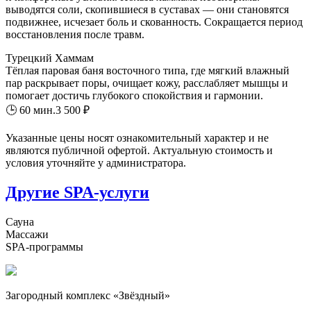
выводятся соли, скопившиеся в суставах — они становятся
подвижнее, исчезает боль и скованность. Сокращается период
восстановления после травм.
Турецкий Хаммам
Тёплая паровая баня восточного типа, где мягкий влажный
пар раскрывает поры, очищает кожу, расслабляет мышцы и
помогает достичь глубокого спокойствия и гармонии.
🕒 60 мин.
3 500 ₽
Указанные цены носят ознакомительный характер и не
являются публичной офертой. Актуальную стоимость и
условия уточняйте у администратора.
Другие SPA-услуги
Сауна
Массажи
SPA-программы
Загородный комплекс «Звёздный»