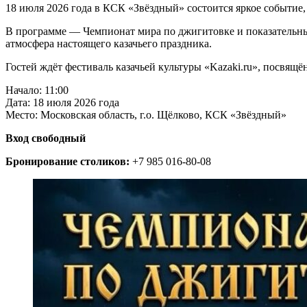
18 июля 2026 года в КСК «Звёздный» состоится яркое событие,
В программе — Чемпионат мира по джигитовке и показательны
атмосфера настоящего казачьего праздника.
Гостей ждёт фестиваль казачьей культуры «Kazaki.ru», посвящ
Начало: 11:00
Дата: 18 июля 2026 года
Место: Московская область, г.о. Щёлково, КСК «Звёздный»
Вход свободный
Бронирование столиков:
+7 985 016-80-08