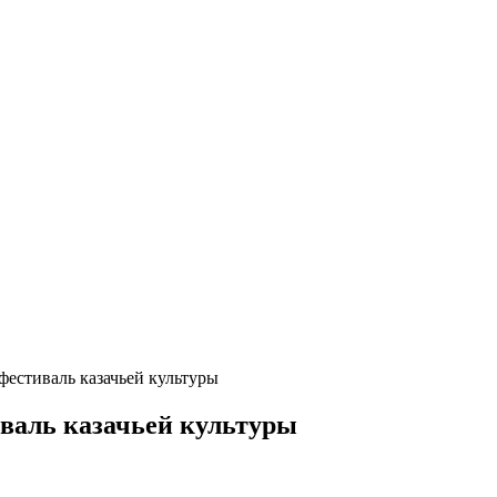
фестиваль казачьей культуры
валь казачьей культуры