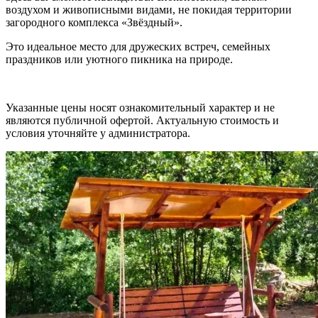
воздухом и живописными видами, не покидая территории
загородного комплекса «Звёздный».
Это идеальное место для дружеских встреч, семейных
праздников или уютного пикника на природе.
Указанные цены носят ознакомительный характер и не
являются публичной офертой. Актуальную стоимость и
условия уточняйте у администратора.