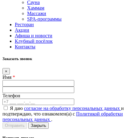
Сауна
Хаммам
Массажи
SPA-программы
Ресторан
Акции
Афиша и новости
Клубный посёлок
Контакты
Заказать звонок
×
Имя
*
Телефон
Я даю
согласие на обработку персональных данных
и
подтверждаю, что ознакомлен(а) с
Политикой обработки
персональных данных
.
Закрыть
Написать письмо